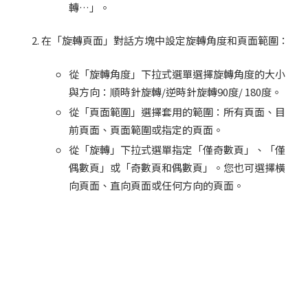
轉…」。
在「旋轉頁面」對話方塊中設定旋轉角度和頁面範圍：
從「旋轉角度」下拉式選單選擇旋轉角度的大小
與方向：順時針旋轉/逆時針旋轉90度/ 180度。
從「頁面範圍」選擇套用的範圍：所有頁面、目
前頁面、頁面範圍或指定的頁面。
從「旋轉」下拉式選單指定「僅奇數頁」、「僅
偶數頁」或「奇數頁和偶數頁」。您也可選擇橫
向頁面、直向頁面或任何方向的頁面。