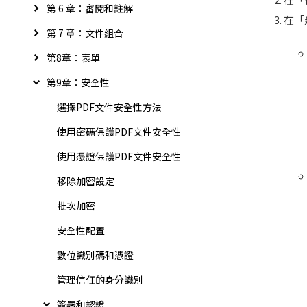
第 6 章：審閱和註解
在「
第 7 章：文件組合
第8章：表單
第9章：安全性
選擇PDF文件安全性方法
使用密碼保護PDF文件安全性
使用憑證保護PDF文件安全性
移除加密設定
批次加密
安全性配置
數位識別碼和憑證
管理信任的身分識別
簽署和認證