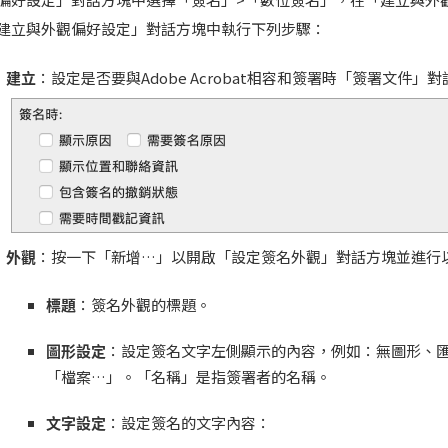
建立與外觀偏好設定」對話方塊中執行下列步驟：
建立
：設定是否要與Adobe Acrobat相容和簽署時「簽署文件
外觀
：按一下「新增…」以開啟「設定簽名外觀」對話方塊並進行
標題
：簽名外觀的標題。
圖形設定
：設定簽名文字左側顯示的內容，例如：無圖形、
「檔案…」。「名稱」是指簽署者的名稱。
文字設定
：設定簽名的文字內容：