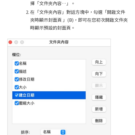
擇「文件夾內容…」。
在「文件夾內容」對話方塊中，勾選「開啟文件
夾時顯示封面頁 」(B)，即可在您初次開啟文件夾
時顯示預設的封面頁。