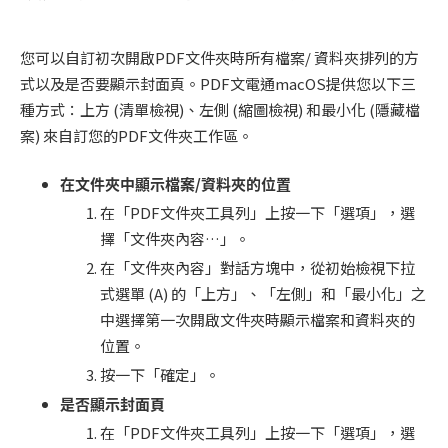
您可以自訂初次開啟PDF文件夾時所有檔案/ 資料夾排列的方
式以及是否要顯示封面頁。PDF文電通macOS提供您以下三
種方式：上方 (清單檢視)、左側 (縮圖檢視) 和最小化 (隱藏檔
案) 來自訂您的PDF文件夾工作區。
在文件夾中顯示檔案/資料夾的位置
在「PDF文件夾工具列」上按一下「選項」，選
擇「文件夾內容…」。
在「文件夾內容」對話方塊中，從初始檢視下拉
式選單 (A) 的「上方」、「左側」和「最小化」之
中選擇第一次開啟文件夾時顯示檔案和資料夾的
位置。
按一下「確定」。
是否顯示封面頁
在「PDF文件夾工具列」上按一下「選項」，選