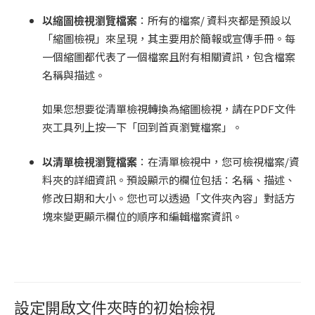
以縮圖檢視瀏覽檔案
：所有的檔案/ 資料夾都是預設以
「縮圖檢視」來呈現，其主要用於簡報或宣傳手冊。每
一個縮圖都代表了一個檔案且附有相關資訊，包含檔案
名稱與描述。
如果您想要從清單檢視轉換為縮圖檢視，請在PDF文件
夾工具列上按一下「回到首頁瀏覽檔案」。
以清單檢視瀏覽檔案
：在清單檢視中，您可檢視檔案/資
料夾的詳細資訊。預設顯示的欄位包括：名稱、描述、
修改日期和大小。您也可以透過「文件夾內容」對話方
塊來變更顯示欄位的順序和編輯檔案資訊。
設定開啟文件夾時的初始檢視