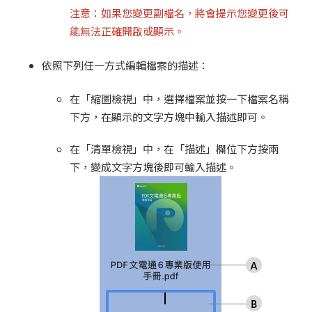
注意：如果您變更副檔名，將會提示您變更後可
能無法正確開啟或顯示。
依照下列任一方式編輯檔案的描述：
在「縮圖檢視」中，選擇檔案並按一下檔案名稱
下方，在顯示的文字方塊中輸入描述即可。
在「清單檢視」中，在「描述」欄位下方按兩
下，變成文字方塊後即可輸入描述。