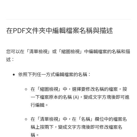
在PDF文件夾中編輯檔案名稱與描述
您可以在「清單檢視」或「縮圖檢視」中編輯檔案的名稱和描
述：
依照下列任一方式編輯檔案的名稱：
在「縮圖檢視」中，選擇要修改名稱的檔案，按
一下檔案原本的名稱 (A)，變成文字方塊後即可進
行編輯。
在「清單檢視」中，在「名稱」欄位中的檔案名
稱上按兩下，變成文字方塊後即可修改檔案名
稱。