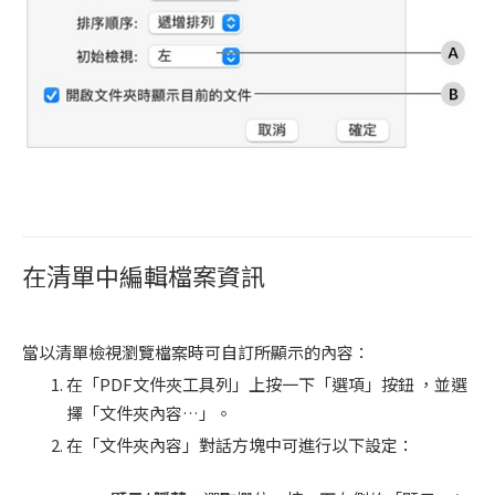
在清單中編輯檔案資訊
當以清單檢視瀏覽檔案時可自訂所顯示的內容：
在「PDF文件夾工具列」上按一下「選項」按鈕 ，並選
擇「文件夾內容…」。
在「文件夾內容」對話方塊中可進行以下設定：