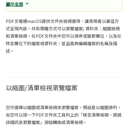
顯示全部
PDF文電通macOS提供文件夾檢視選項，讓使用者以最佳方
式呈現內容。共有兩種方式可以瀏覽檔案/ 資料夾：縮圖檢視
和清單檢視。在PDF文件夾中您可以排序或變更欄位，以及在
特定欄位下的檔案或資料夾，並且能夠編輯檔案的名稱及描
述。
以縮圖/清單檢視瀏覽檔案
您可選擇以縮圖或清單檢視來瀏覽檔案。預設是以縮圖排列，
但您可以按一下PDF文件夾工具列上的「移至清單檢視，透過
詳細訊息瀏覽檔案」按鈕轉換成清單檢視。