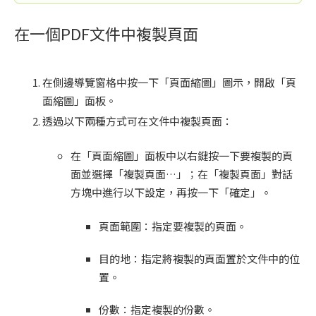
在一個PDF文件中複製頁面
在側邊導覽窗格中按一下「頁面縮圖」圖示，開啟「頁
面縮圖」面板。
透過以下兩種方式可在文件中複製頁面：
在「頁面縮圖」面板中以右鍵按一下要複製的頁
面並選擇「複製頁面…」；在「複製頁面」對話
方塊中進行以下設定，再按一下「確定」。
頁面範圍：指定要複製的頁面。
目的地：指定將複製的頁面置於文件中的位
置。
份數：指定複製的份數。