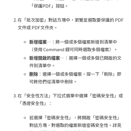
「保護PDF」按鈕。
在「批次加密」對話方塊中，瀏覽並選取要保護的 PDF
文件或 PDF文件夾。
新增檔案
…：將一個或多個檔案新增到清單中
（使用 Command 鍵可同時選取多個檔案）。
新增開啟的檔案
…：選擇一個或多個已開啟的文
件到清單中。
刪除
：選擇一個或多個檔案，按一下「刪除」即
可將他們從清單中刪除。
在「安全性方法」下拉式選單中選擇「密碼安全性」或
「憑證安全性」：
若選擇「密碼安全性」，將開啟「密碼安全性」
對話方塊，對選取的檔案新增密碼安全性。詳見