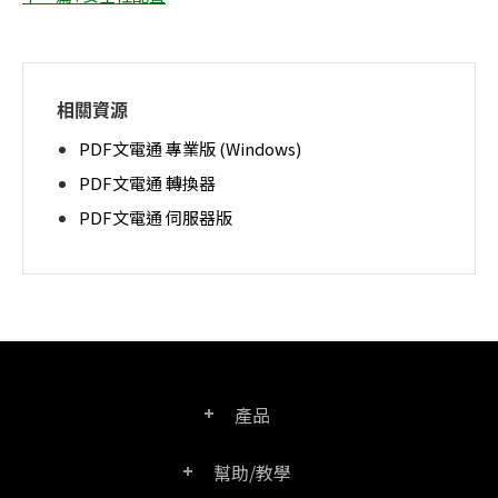
相關資源
PDF文電通 專業版 (Windows)
PDF文電通 轉換器
PDF文電通 伺服器版
產品
幫助/教學
PDF文電通專業版