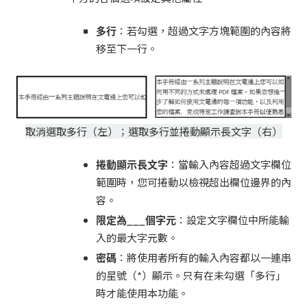
多行
：若勾選，超過文字方塊範圍的內容將
移至下一行。
取消選取多行（左）；選取多行並捲動顯示長文字（右）
捲動顯示長文字
：當輸入內容超過文字欄位
範圍時，您可捲動以檢視超出欄位邊界的內
容。
限定為___個字元
：設定文字欄位中所能輸
入的最大字元數。
密碼
：將使用者所有的輸入內容都以一連串
的星號（*）顯示。只有在未勾選「多行」
時才能使用本功能。