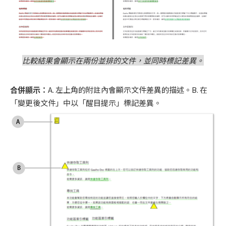
比較結果會顯示在兩份並排的文件，並同時標記差異。
合併顯示：
A. 左上角的附註內會顯示文件差異的描述。B. 在
「變更後文件」中以「醒目提示」標記差異。