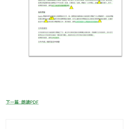
下一篇 : 朗讀PDF