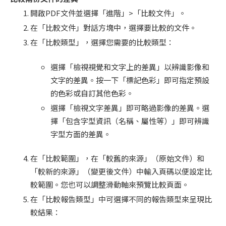
開啟PDF文件並選擇「進階」>「比較文件」。
在「比較文件」對話方塊中，選擇要比較的文件。
在「比較類型」，選擇您需要的比較類型：
選擇「檢視視覺和文字上的差異」以辨識影像和
文字的差異。按一下「標記色彩」即可指定預設
的色彩或自訂其他色彩。
選擇「檢視文字差異」即可略過影像的差異。選
擇「包含字型資訊（名稱、屬性等）」即可辨識
字型方面的差異。
在「比較範圍」，在「較舊的來源」（原始文件）和
「較新的來源」（變更後文件）中輸入頁碼以便設定比
較範圍。您也可以調整滑動軸來預覽比較頁面。
在「比較報告類型」中可選擇不同的報告類型來呈現比
較結果：