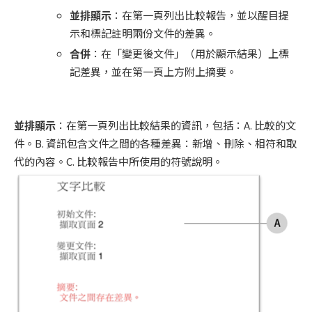
並排顯示
：在第一頁列出比較報告，並以醒目提
示和標記註明兩份文件的差異。
合併
：在「變更後文件」（用於顯示結果）上標
記差異，並在第一頁上方附上摘要。
並排顯示
：在第一頁列出比較結果的資訊，包括：A. 比較的文
件。B. 資訊包含文件之間的各種差異：新增、刪除、相符和取
代的內容。C. 比較報告中所使用的符號說明。