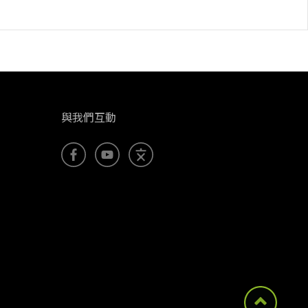
與我們互動