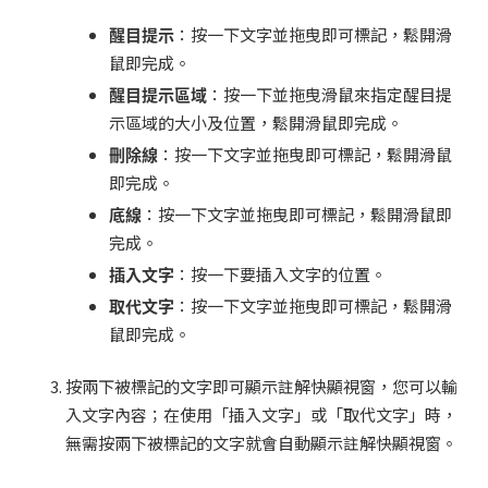
醒目提示
：按一下文字並拖曳即可標記，鬆開滑
鼠即完成。
醒目提示區域
：按一下並拖曳滑鼠來指定醒目提
示區域的大小及位置，鬆開滑鼠即完成。
刪除線
：按一下文字並拖曳即可標記，鬆開滑鼠
即完成。
底線
：按一下文字並拖曳即可標記，鬆開滑鼠即
完成。
插入文字
：按一下要插入文字的位置。
取代文字
：按一下文字並拖曳即可標記，鬆開滑
鼠即完成。
按兩下被標記的文字即可顯示註解快顯視窗，您可以輸
入文字內容；在使用「插入文字」或「取代文字」時，
無需按兩下被標記的文字就會自動顯示註解快顯視窗。