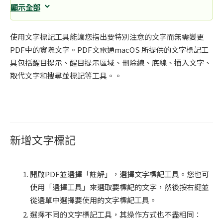
顯示全部
使用文字標記工具能讓您指出要特別注意的文字而無需變更
PDF中的實際文字。PDF文電通macOS 所提供的文字標記工
具包括醒目提示、醒目提示區域、刪除線、底線、插入文字、
取代文字和搜尋並標記等工具。。
新增文字標記
開啟PDF並選擇「註解」，選擇文字標記工具。您也可
使用「選擇工具」來選取要標記的文字，然後按右鍵並
從選單中選擇要使用的文字標記工具。
選擇不同的文字標記工具，其操作方式也不盡相同：