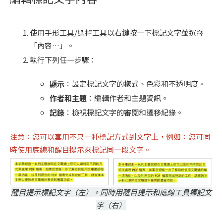
使用手形工具/選擇工具以右鍵按一下標記文字並選擇
「內容…」。
執行下列任一步驟：
顯示
：設定標記文字的樣式、色彩和不透明度。
作者和主題
：編輯作者和主題資訊。
記錄
：檢視標記文字的審閱和遷移紀錄。
注意：您可以套用不只一種標記方式到文字上，例如：您可同
時使用底線和醒目提示來標記同一段文字。
醒目提示標記文字（左）。同時用醒目提示和底線工具標記文
字（右）