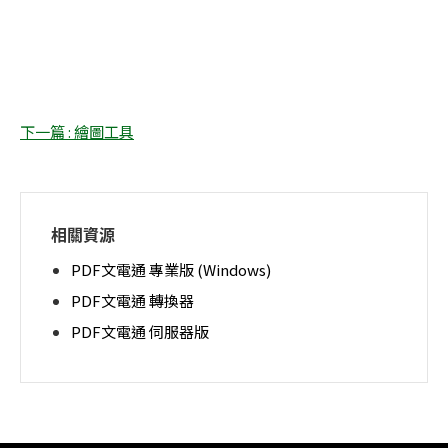
下一篇 : 繪圖工具
相關資源
PDF文電通 專業版 (Windows)
PDF文電通 轉換器
PDF文電通 伺服器版