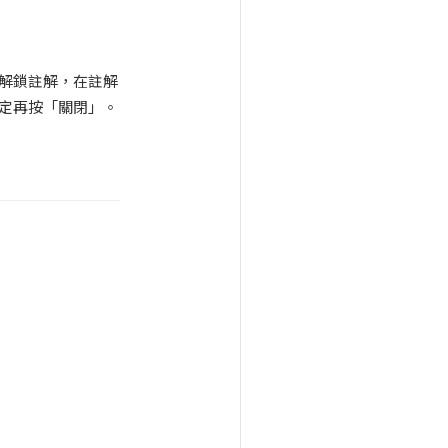
解鎖註解，在註解
定再按「關閉」。