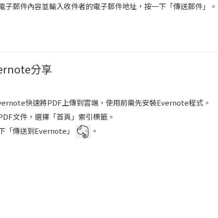
電子郵件內容並輸入收件者的電子郵件地址，按一下「傳送郵件」。
ernote分享
ernote快速將PDF上傳到雲端，使用前需先安裝Evernote程式。
PDF文件，選擇「首頁」索引標籤。
下「傳送到Evernote」
。