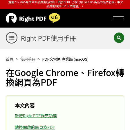
遵循2022年5月生效的品牌更名政策，Right PDF 已取代原 Gaaiho 為新的品牌名稱，中文
品牌則維持「PDF文電通」。
Right PDF使用手冊
首頁
使用手冊
PDF文電通 專業版 (macOS)
在Google Chrome、Firefox轉
換網頁為PDF
本文內容
新增Right PDF擴充功能
轉換開啟的網頁為PDF