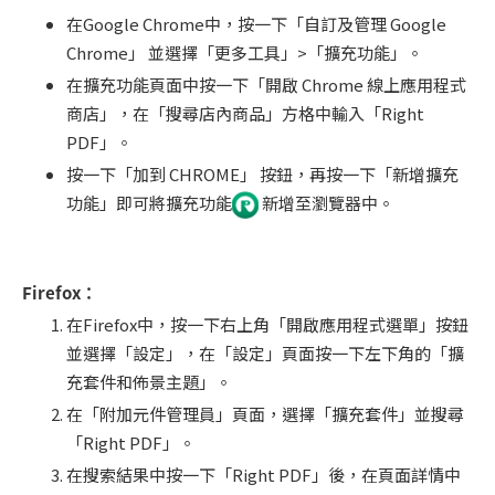
在Google Chrome中，按一下「自訂及管理 Google
Chrome」 並選擇「更多工具」>「擴充功能」。
在擴充功能頁面中按一下「開啟 Chrome 線上應用程式
商店」，在「搜尋店內商品」方格中輸入「Right
PDF」。
按一下「加到 CHROME」 按鈕，再按一下「新增擴充
功能」即可將擴充功能
新增至瀏覽器中。
Firefox
：
在Firefox中，按一下右上角「開啟應用程式選單」按鈕
並選擇「設定」，在「設定」頁面按一下左下角的「擴
充套件和佈景主題」。
在「附加元件管理員」頁面，選擇「擴充套件」並搜尋
「Right PDF」。
在搜索結果中按一下「Right PDF」後，在頁面詳情中