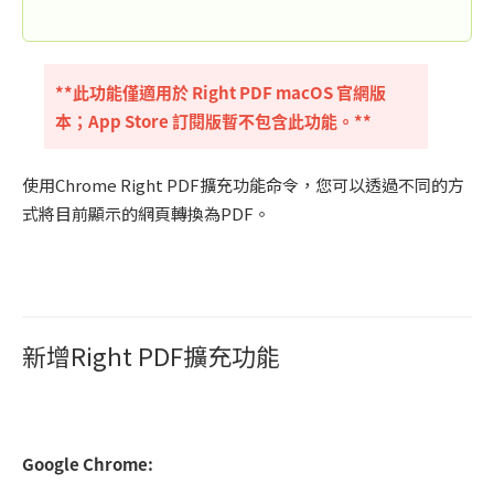
**此功能僅適用於 Right PDF macOS 官網版
本；App Store 訂閱版暫不包含此功能。**
使用Chrome Right PDF擴充功能命令，您可以透過不同的方
式將目前顯示的網頁轉換為PDF。
新增Right PDF擴充功能
Google Chrome: