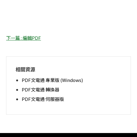
下一篇 : 編輯PDF
相關資源
PDF文電通 專業版 (Windows)
PDF文電通 轉換器
PDF文電通 伺服器版