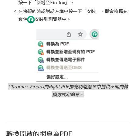
按一下「新增至Firefox」。
在快顯的確認對話方塊中按一下「安裝」，即會將擴充
套件
安裝到瀏覽器中。
Chrome、Firefox的Right PDF擴充功能選單中提供不同的轉
換方式和命令。
轉換開啟的網頁為PDF