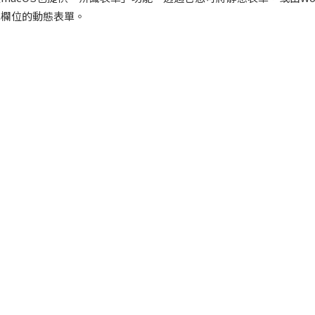
單欄位的動態表單。