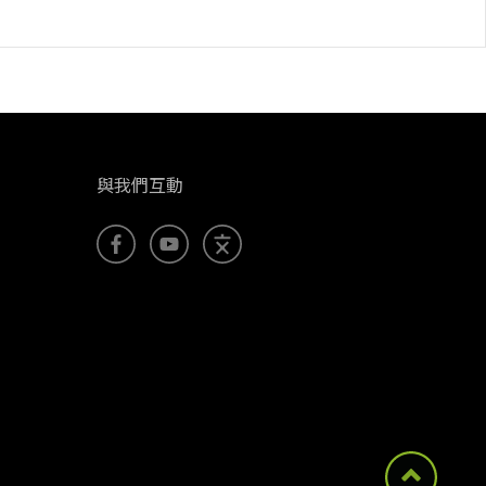
與我們互動