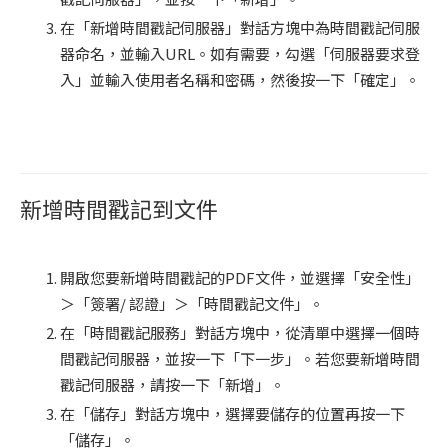
在「新增時間戳記伺服器」對話方塊中為時間戳記伺服
器命名，並輸入URL。如有需要，勾選「伺服器要求登
入」並輸入使用者名稱和密碼，然後按一下「確定」。
新增時間戳記到文件
開啟您要新增時間戳記的PDF文件，並選擇「安全性」
＞「簽署/ 認證」＞「時間戳記文件」。
在「時間戳記服務」對話方塊中，從清單中選擇一個時
間戳記伺服器，並按一下「下一步」。若您要新增時間
戳記伺服器，請按一下「新增」。
在「儲存」對話方塊中，選擇要儲存的位置再按一下
「儲存」。