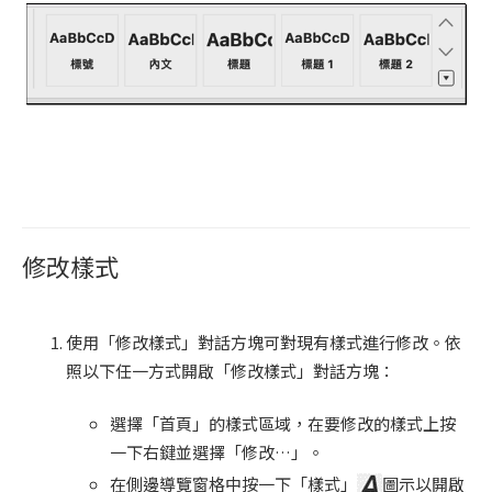
修改樣式
使用「修改樣式」對話方塊可對現有樣式進行修改。依
照以下任一方式開啟「修改樣式」對話方塊：
選擇「首頁」的樣式區域，在要修改的樣式上按
一下右鍵並選擇「修改…」。
在側邊導覽窗格中按一下「樣式」
圖示以開啟